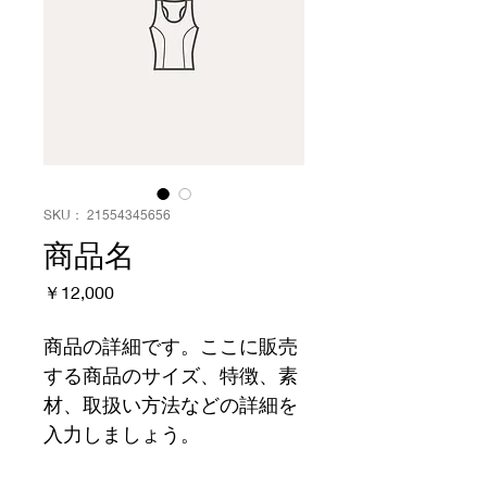
SKU： 21554345656
商品名
価
￥12,000
格
商品の詳細です。ここに販売
する商品のサイズ、特徴、素
材、取扱い方法などの詳細を
入力しましょう。